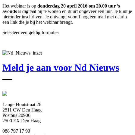
Het webinar is op
donderdag 20 april 2016 om 20.00 uur ’s
avonds
is digitaal bij te wonen en duurt ongeveer een uur. Je kunt je
hieronder inschrijven. Je ontvangt vooraf nog een mail met daarin
een link die je bij het webinar brengt.
Selecteer een geldig formulier
Meld je aan voor Nd Nieuws
—
Lange Houtstraat 26
2511 CW Den Haag
Postbus 20906
2500 EX Den Haag
088 797 17 93