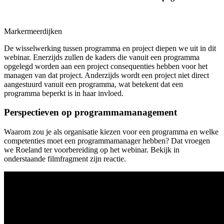
Markermeerdijken
De wisselwerking tussen programma en project diepen we uit in dit
webinar. Enerzijds zullen de kaders die vanuit een programma
opgelegd worden aan een project consequenties hebben voor het
managen van dat project. Anderzijds wordt een project niet direct
aangestuurd vanuit een programma, wat betekent dat een
programma beperkt is in haar invloed.
Perspectieven op programmamanagement
Waarom zou je als organisatie kiezen voor een programma en welke
competenties moet een programmamanager hebben? Dat vroegen
we Roeland ter voorbereiding op het webinar. Bekijk in
onderstaande filmfragment zijn reactie.