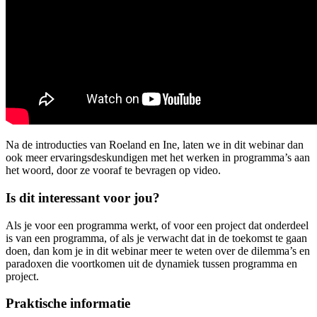
Na de introducties van Roeland en Ine, laten we in dit webinar dan
ook meer ervaringsdeskundigen met het werken in programma’s aan
het woord, door ze vooraf te bevragen op video.
Is dit interessant voor jou?
Als je voor een programma werkt, of voor een project dat onderdeel
is van een programma, of als je verwacht dat in de toekomst te gaan
doen, dan kom je in dit webinar meer te weten over de dilemma’s en
paradoxen die voortkomen uit de dynamiek tussen programma en
project.
Praktische informatie