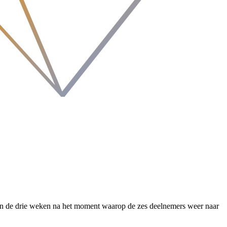
 in de drie weken na het moment waarop de zes deelnemers weer naar