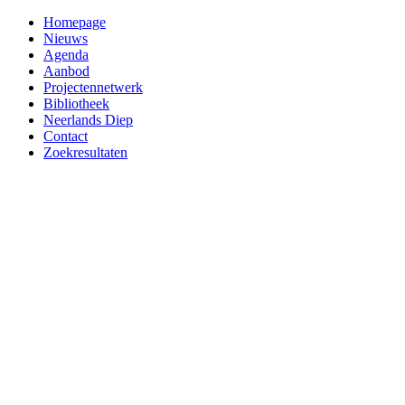
Homepage
Nieuws
Agenda
Aanbod
Projectennetwerk
Bibliotheek
Neerlands Diep
Contact
Zoekresultaten