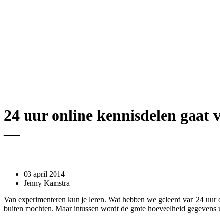
24 uur online kennisdelen gaat 
—
03 april 2014
Jenny Kamstra
Van experimenteren kun je leren. Wat hebben we geleerd van 24 uur o
buiten mochten. Maar intussen wordt de grote hoeveelheid gegevens u