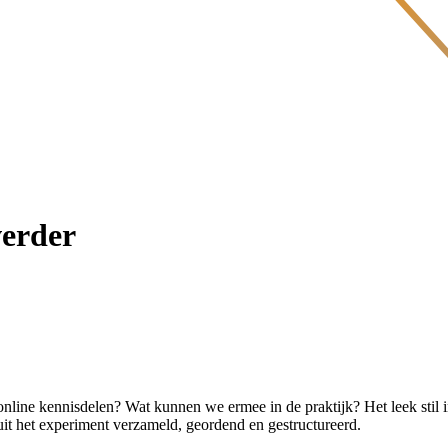
verder
nline kennisdelen? Wat kunnen we ermee in de praktijk? Het leek stil
it het experiment verzameld, geordend en gestructureerd.