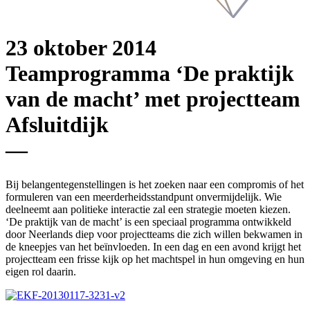
23 oktober 2014
Teamprogramma ‘De praktijk
van de macht’ met projectteam
Afsluitdijk
—
Bij belangentegenstellingen is het zoeken naar een compromis of het
formuleren van een meerderheidsstandpunt onvermijdelijk. Wie
deelneemt aan politieke interactie zal een strategie moeten kiezen.
‘De praktijk van de macht’ is een speciaal programma ontwikkeld
door Neerlands diep voor projectteams die zich willen bekwamen in
de kneepjes van het beïnvloeden. In een dag en een avond krijgt het
projectteam een frisse kijk op het machtspel in hun omgeving en hun
eigen rol daarin.